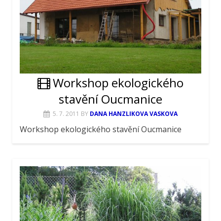
Workshop ekologického
stavění Oucmanice
5. 7. 2011
BY
DANA HANZLIKOVA VASKOVA
Workshop ekologického stavění Oucmanice